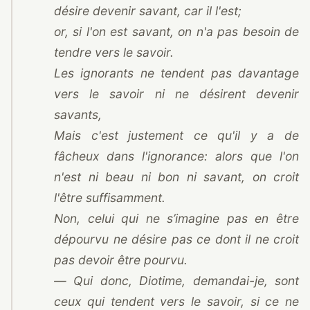
désire devenir savant, car il l'est;
or, si l'on est savant, on n'a pas besoin de
tendre vers le savoir.
Les ignorants ne tendent pas davantage
vers le savoir ni ne désirent devenir
savants,
Mais c'est justement ce qu'il y a de
fâcheux dans l'ignorance: alors que l'on
n'est ni beau ni bon ni savant, on croit
l'être suffisamment.
Non, celui qui ne s’imagine pas en être
dépourvu ne désire pas ce dont il ne croit
pas devoir être pourvu.
— Qui donc, Diotime, demandai-je, sont
ceux qui tendent vers le savoir, si ce ne