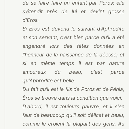
de se faire faire un enfant par Poros; elle
s'étendit près de lui et devint grosse
d'Eros.
Si Eros est devenu le suivant d'Aphrodite
et son servant, c'est bien parce qu'il a été
engendré lors des fêtes données en
l'honneur de la naissance de la déesse; et
si en même temps il est par nature
amoureux du beau, c'est parce
qu'Aphrodite est belle.
Du fait qu'il est le fils de Poros et de Pénia,
Éros se trouve dans la condition que voici.
D'abord, il est toujours pauvre, et il s'en
faut de beaucoup qu'il soit délicat et beau,
comme le croient la plupart des gens. Au