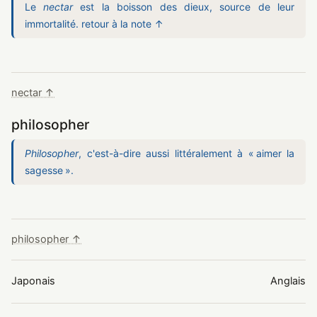
Le
nectar
est la boisson des dieux, source de leur
immortalité. retour à la note ↑
nectar ↑
philosopher
Philosopher
, c'est-à-dire aussi littéralement à « aimer la
sagesse ».
philosopher ↑
Japonais
Anglais