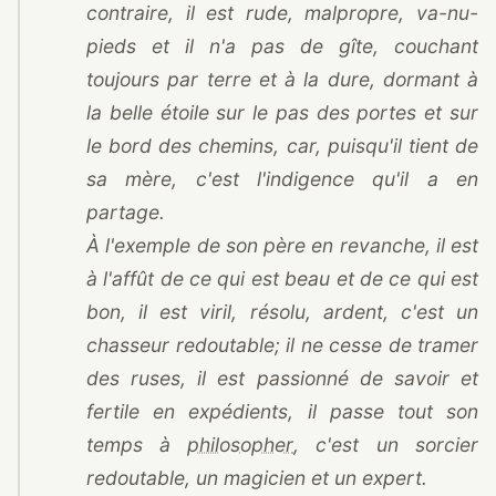
contraire, il est rude, malpropre, va-nu-
pieds et il n'a pas de gîte, couchant
toujours par terre et à la dure, dormant à
la belle étoile sur le pas des portes et sur
le bord des chemins, car, puisqu'il tient de
sa mère, c'est l'indigence qu'il a en
partage.
À l'exemple de son père en revanche, il est
à l'affût de ce qui est beau et de ce qui est
bon, il est viril, résolu, ardent, c'est un
chasseur redoutable; il ne cesse de tramer
des ruses, il est passionné de savoir et
fertile en expédients, il passe tout son
temps à
philosopher
, c'est un sorcier
redoutable, un magicien et un expert.