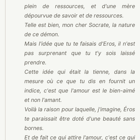
plein de ressources, et d'une mère
dépourvue de savoir et de ressources.
Telle est bien, mon cher Socrate, la nature
de ce démon.
Mais l'idée que tu te faisais d'Eros, il n'est
pas surprenant que tu t'y sois laissé
prendre.
Cette idée qui était la tienne, dans la
mesure où ce que tu dis en fournit un
indice, c'est que l'amour est le bien-aimé
et non l'amant.
Voilà la raison pour laquelle, j'imagine, Éros
te paraissait être doté d'une beauté sans
bornes.
Et de fait ce qui attire l'amour, c'est ce qui