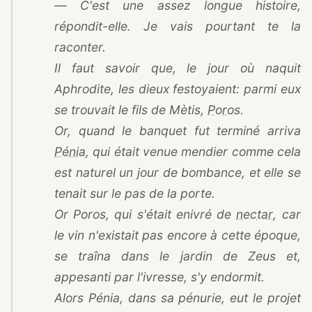
— C'est une assez longue histoire,
répondit-elle. Je vais pourtant te la
raconter.
Il faut savoir que, le jour où naquit
Aphrodite, les dieux festoyaient: parmi eux
se trouvait le fils de Mètis,
Poros
.
Or, quand le banquet fut terminé arriva
Pénia
, qui était venue mendier comme cela
est naturel un jour de bombance, et elle se
tenait sur le pas de la porte.
Or Poros, qui s'était enivré de
nectar
, car
le vin n'existait pas encore à cette époque,
se traîna dans le jardin de Zeus et,
appesanti par l'ivresse, s'y endormit.
Alors Pénia, dans sa pénurie, eut le projet