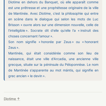
Diotime
en dehors du Banquet, où elle apparaît comme
est une prêtresse et une prophétesse originaire de la ville
de Mantinée. Avec
Diotime
, c’est la philosophie qui entre
en scène dans le dialogue qui selon les mots de Luc
Brisson « ouvre alors sur une dimension nouvelle, celle de
l’intelligible ». Socrate dit d'elle qu'elle l'a « instruit des
choses concernant l'amour ».
Son nom signifie « honorée par Zeus » ou « honorant
Zeus ».
Mantinée, qui était considérée comme son lieu de
naissance, était une ville d'Arcadia, une ancienne ville
grecque, située sur la péninsule du Péloponnèse. Le nom
de Mantinée s'apparente au mot mántis, qui signifie en
grec ancien « le devin ».
Diotime ↑