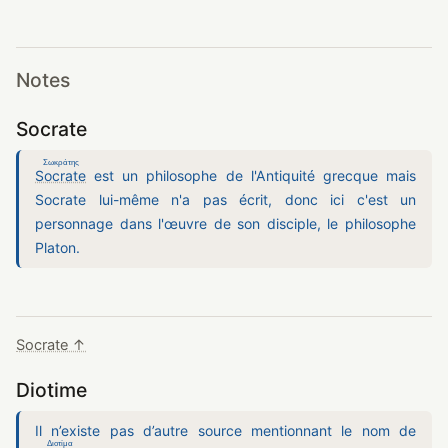
Notes
Socrate
Σωκράτης
Socrate
est un philosophe de l'Antiquité grecque mais
Socrate lui-même n'a pas écrit, donc ici c'est un
personnage dans l'œuvre de son disciple, le philosophe
Platon.
Socrate ↑
Diotime
Διοτίμα