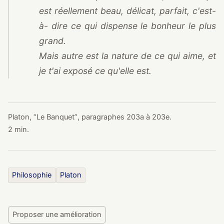
est réellement beau, délicat, parfait, c'est-
à- dire ce qui dispense le bonheur le plus
grand.
Mais autre est la nature de ce qui aime, et
je t'ai exposé ce qu'elle est.
Platon,
“
Le Banquet
”
, paragraphes 203a à 203e.
2 min
.
Philosophie
Platon
Proposer une amélioration