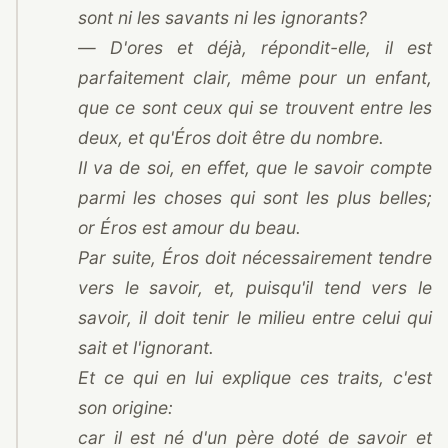
sont ni les savants ni les ignorants?
— D'ores et déjà, répondit-elle, il est
parfaitement clair, même pour un enfant,
que ce sont ceux qui se trouvent entre les
deux, et qu'Éros doit être du nombre.
Il va de soi, en effet, que le savoir compte
parmi les choses qui sont les plus belles;
or Éros est amour du beau.
Par suite, Éros doit nécessairement tendre
vers le savoir, et, puisqu'il tend vers le
savoir, il doit tenir le milieu entre celui qui
sait et l'ignorant.
Et ce qui en lui explique ces traits, c'est
son origine:
car il est né d'un père doté de savoir et