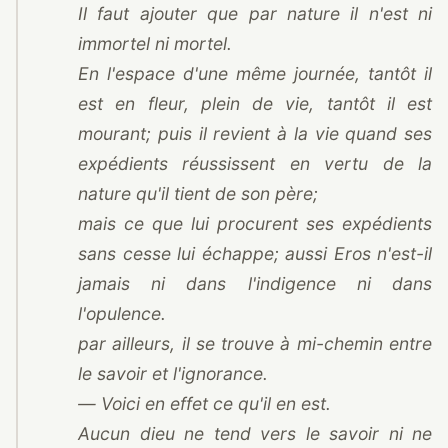
Il faut ajouter que par nature il n'est ni
immortel ni mortel.
En l'espace d'une même journée, tantôt il
est en fleur, plein de vie, tantôt il est
mourant; puis il revient à la vie quand ses
expédients réussissent en vertu de la
nature qu'il tient de son père;
mais ce que lui procurent ses expédients
sans cesse lui échappe; aussi Eros n'est-il
jamais ni dans l'indigence ni dans
l'opulence.
par ailleurs, il se trouve à mi-chemin entre
le savoir et l'ignorance.
— Voici en effet ce qu'il en est.
Aucun dieu ne tend vers le savoir ni ne