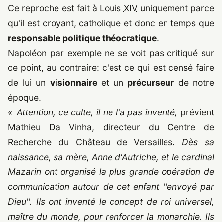
Ce reproche est fait à Louis
XIV
uniquement parce
qu'il est croyant, catholique et donc en temps que
responsable politique théocratique
.
Napoléon par exemple ne se voit pas critiqué sur
ce point, au contraire: c'est ce qui est censé faire
de lui un
visionnaire
et un
précurseur
de notre
époque.
« Attention, ce culte, il ne l'a pas inventé,
prévient
Mathieu Da Vinha, directeur du Centre de
Recherche du Château de Versailles.
Dès sa
naissance, sa mère, Anne d'Autriche, et le cardinal
Mazarin ont organisé la plus grande opération de
communication autour de cet enfant ''envoyé par
Dieu''. Ils ont inventé le concept de roi universel,
maître du monde, pour renforcer la monarchie. Ils