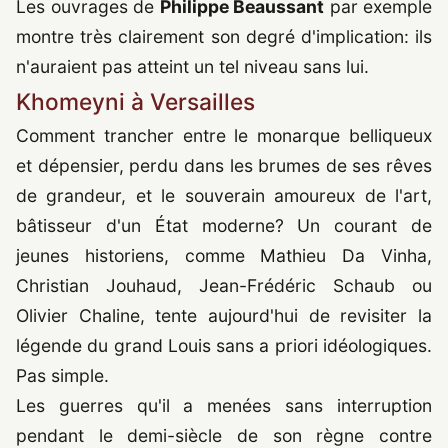
Les ouvrages de
Philippe Beaussant
par exemple
montre très clairement son degré d'implication: ils
n'auraient pas atteint un tel niveau sans lui.
Khomeyni à Versailles
Comment trancher entre le monarque belliqueux
et dépensier, perdu dans les brumes de ses rêves
de grandeur, et le souverain amoureux de l'art,
bâtisseur d'un État moderne? Un courant de
jeunes historiens, comme Mathieu Da Vinha,
Christian Jouhaud, Jean-Frédéric Schaub ou
Olivier Chaline, tente aujourd'hui de revisiter la
légende du grand Louis sans a priori idéologiques.
Pas simple.
Les guerres qu'il a menées sans interruption
pendant le demi-siècle de son règne contre