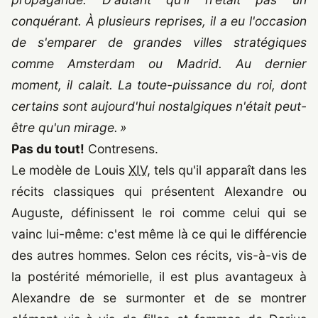
conquérant. À plusieurs reprises, il a eu l'occasion
de s'emparer de grandes villes stratégiques
comme Amsterdam ou Madrid. Au dernier
moment, il calait. La toute-puissance du roi, dont
certains sont aujourd'hui nostalgiques n'était peut-
être qu'un mirage. »
Pas du tout!
Contresens.
Le modèle de Louis
XIV
, tels qu'il apparaît dans les
récits classiques qui présentent Alexandre ou
Auguste, définissent le roi comme celui qui se
vainc lui-même: c'est même là ce qui le différencie
des autres hommes. Selon ces récits, vis-à-vis de
la postérité mémorielle, il est plus avantageux à
Alexandre de se surmonter et de se montrer