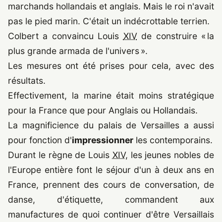
marchands hollandais et anglais. Mais le roi n'avait
pas le pied marin. C'était un indécrottable terrien.
Colbert a convaincu Louis
XIV
de construire « la
plus grande armada de l'univers ».
Les mesures ont été prises pour cela, avec des
résultats.
Effectivement, la marine était moins stratégique
pour la France que pour Anglais ou Hollandais.
La magnificience du palais de Versailles a aussi
pour fonction d'
impressionner
les contemporains.
Durant le règne de Louis
XIV
, les jeunes nobles de
l'Europe entière font le séjour d'un à deux ans en
France, prennent des cours de conversation, de
danse, d'étiquette, commandent aux
manufactures de quoi continuer d'être Versaillais