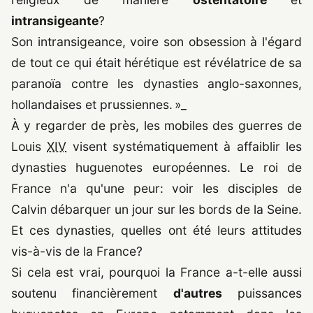
intransigeante
?
Son intransigeance, voire son obsession à l'égard
de tout ce qui était hérétique est révélatrice de sa
paranoïa contre les dynasties anglo-saxonnes,
hollandaises et prussiennes. »_
À y regarder de près, les mobiles des guerres de
Louis
XIV
visent systématiquement à affaiblir les
dynasties huguenotes européennes. Le roi de
France n'a qu'une peur: voir les disciples de
Calvin débarquer un jour sur les bords de la Seine.
Et ces dynasties, quelles ont été leurs attitudes
vis-à-vis de la France?
Si cela est vrai, pourquoi la France a-t-elle aussi
soutenu financièrement
d'autres
puissances