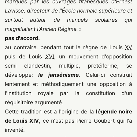
marqués par les ouvrages titanesques d'Ernest
Lavisse, directeur de l'École normale supérieure et
surtout auteur de manuels scolaires qui
magnifiaient l'Ancien Régime. »
pas d'accord.
au contraire, pendant tout le règne de Louis
XV
puis de Louis
XVI
, un mouvement d'opposition
semi clandestin, multiple, protéiforme, se
développe:
le jansénisme
. Celui-ci construit
lentement et méthodiquement une opposition à
l'institution royale par la constitution d'un
réquisitoire argumenté.
Cette tradition est à l'origine de la
légende noire
de Louis
XIV
, ce n'est pas Pierre Goubert qui l'a
inventé.