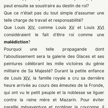
peut ensuite se soustraire au destin de roi?
Que ce n'était pas du tout simple d'assumer une
telle charge de travail et responsabilité?
Que Louis
XIV
, comme Louis
XV
et Louis
XVI
considéraient le fait d'être roi comme une
malédiction
?
Pourquoi une telle propagande dont
l'aboutissement sera la galerie des Glaces et ses
peintures célébrant les mille victoires du génie
militaire de Sa Majesté? Durant la petite enfance
de Louis
XIV
, la famille royale a cru sa dernière
heure arrivée au cours des émeutes de la Fronde,
qui ont vu le petit peuple et la noblesse se liguer
contre la reine mère et Mazarin. Pour éviter
pareille mésaventure et protéger la couronne, il