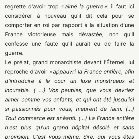
regrette d'avoir trop
« aimé la guerre »
: il faut ici
considérer à nouveau qu'il dit cela pour se
comporter en roi par rapport à la situation d'une
France victorieuse mais dévastée, non qu'il
confesse une faute qu'il aurait eu de faire la
guerre.
Le prélat, grand monarchiste devant l'Éternel, lui
reproche d'avoir
« appauvri la France entière, afin
d'introduire à la cour un luxe monstrueux et
incurable. ( ...) Vos peuples, que vous devriez
aimer comme vos enfants, et qui ont été jusqu'ici
si passionnés pour vous, meurent de faim. (...)
Tout commerce est anéanti. (...) La France entière
n'est plus qu'un grand hôpital désolé et sans
provision. C'est vous-même, Sire, qui vous êtes