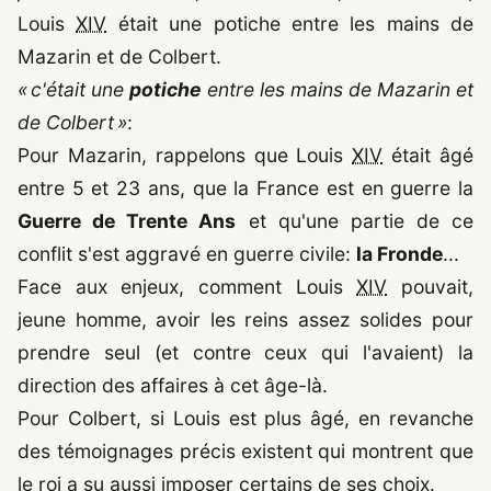
Louis
XIV
était une potiche entre les mains de
Mazarin et de Colbert.
« c'était une
potiche
entre les mains de Mazarin et
de Colbert »
:
Pour Mazarin, rappelons que Louis
XIV
était âgé
entre 5 et 23 ans, que la France est en guerre la
Guerre de Trente Ans
et qu'une partie de ce
conflit s'est aggravé en guerre civile:
la Fronde
...
Face aux enjeux, comment Louis
XIV
pouvait,
jeune homme, avoir les reins assez solides pour
prendre seul (et contre ceux qui l'avaient) la
direction des affaires à cet âge-là.
Pour Colbert, si Louis est plus âgé, en revanche
des témoignages précis existent qui montrent que
le roi a su aussi imposer certains de ses choix.