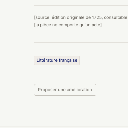
[source: édition originale de
1725
, consultabl
[la pièce ne comporte qu'un acte]
Littérature française
Proposer une amélioration