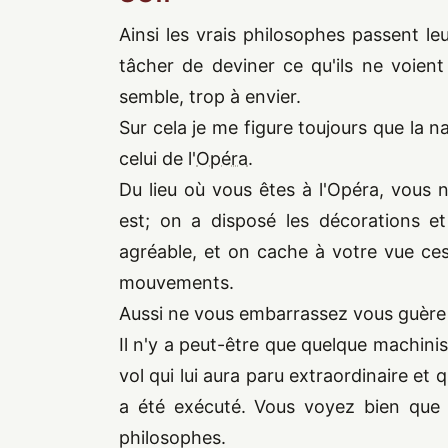
Ainsi les vrais philosophes passent leu
tâcher de deviner ce qu'ils ne voient
semble, trop à envier.
Sur cela je me figure toujours que la 
celui de l'
Opéra
.
Du lieu où vous êtes à l'Opéra, vous 
est; on a disposé les décorations et
agréable, et on cache à votre vue ces
mouvements.
Aussi ne vous embarrassez vous guère 
Il n'y a peut-être que quelque machini
vol qui lui aura paru extraordinaire e
a été exécuté. Vous voyez bien que 
philosophes.