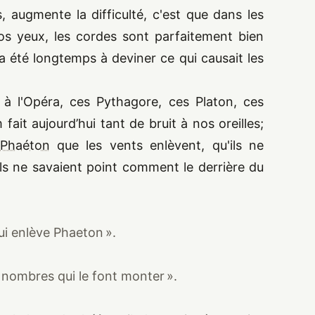
, augmente la difficulté, c'est que dans les
os yeux, les cordes sont parfaitement bien
 a été longtemps à deviner ce qui causait les
 à l'Opéra, ces Pythagore, ces Platon, ces
fait aujourd’hui tant de bruit à nos oreilles;
Phaéton
que les vents enlèvent, qu'ils ne
ils ne savaient point comment le derrière du
ui enlève Phaeton ».
nombres qui le font monter ».