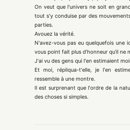
On veut que l'univers ne soit en gran
tout s'y conduise par des mouvements
parties.
Avouez la vérité.
N'avez-vous pas eu quelquefois une idé
vous point fait plus d'honneur qu’il ne 
J'ai vu des gens qui l'en estimaient moi
Et moi, répliqua-t'elle, je l'en est
ressemble à une montre.
Il est surprenant que l'ordre de la natu
des choses si simples.