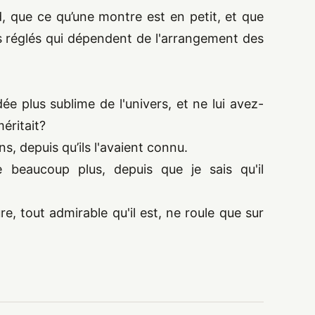
d, que ce qu’une montre est en petit, et que
 réglés qui dépendent de l'arrangement des
e plus sublime de l'univers, et ne lui avez-
méritait?
ns, depuis qu’ils l'avaient connu.
ime beaucoup plus, depuis que je sais qu'il
re, tout admirable qu'il est, ne roule que sur