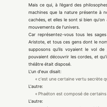
Mais ce qui, à l’égard des philosophes
machines que la nature présente à n
cachées, et elles le sont si bien qu'on
mouvements de l'univers.
Car représentez-vous tous les sages
Aristote, et tous ces gens dont le nom 
supposons qu’ils voyaient le vol de
pouvaient découvrir les cordes, et qu'
théâtre était disposé.
L'un d'eux disait:
« c'est une certaine vertu secrète q
L'autre:
« Phaéton est composé de certains 
L'autre: