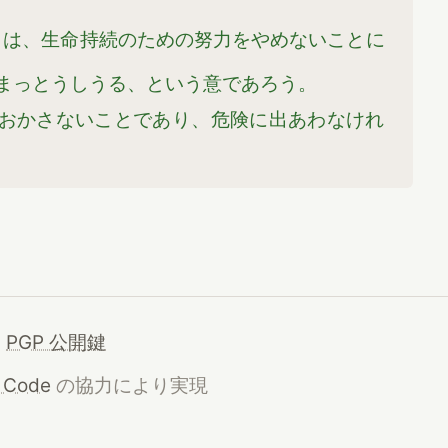
とは、生命持続のための努力をやめないことに
まっとうしうる、という意であろう。
おかさないことであり、危険に出あわなけれ
·
PGP 公開鍵
 Code
の協力により実現