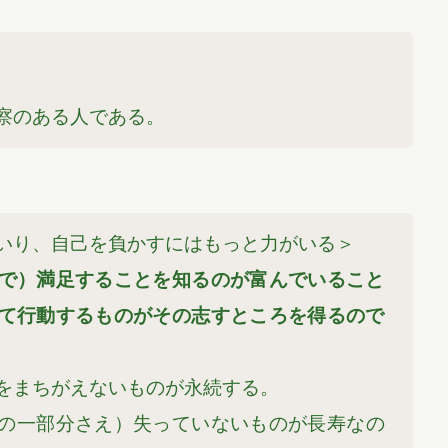
察のある人である。
いり、自己を負かすにはもっと力がいる＞
で）満足することを知るのが富んでいること
て行動するものがその志すところを得るので
をまちがえないものが永続する。
の一部分さえ）失っていないものが長寿なの