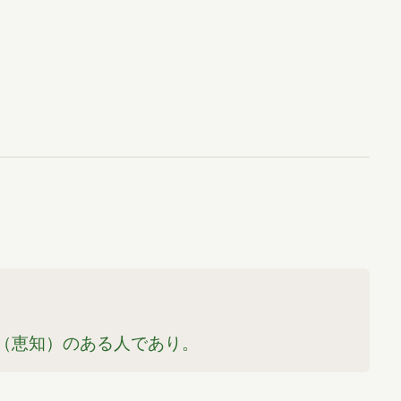
（恵知）のある人であり。