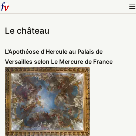
Le château
L'Apothéose d'Hercule au Palais de
Versailles selon Le Mercure de France