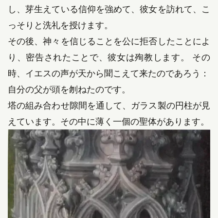
し、芽生えている信仰を強めて、彼女を訪れて、こ
っそりと洗礼を授けます。
その後、神々を信じることを公に拒否したことによ
り、密告されたことで、彼女は殉教します。 その
時、イエスの声が天から聞こえて来たのであろう：
自分の父が頭を刎ねたのです。
塔の組み合わせ隙間を通して、ガラス製の円柱が見
えています。その中に薄く一個の聖体があります。