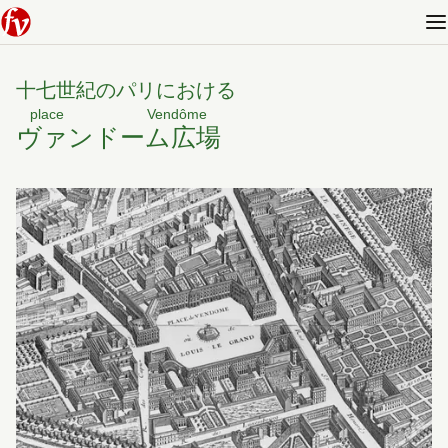
十七世紀のパリにおける
place Vendôme
ヴァンドーム広場