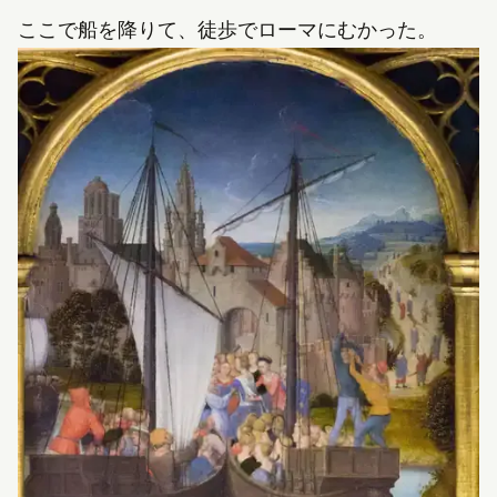
ここで船を降りて、徒歩でローマにむかった。